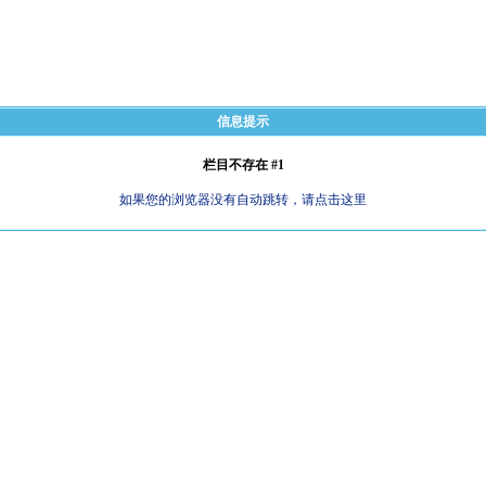
信息提示
栏目不存在 #1
如果您的浏览器没有自动跳转，请点击这里